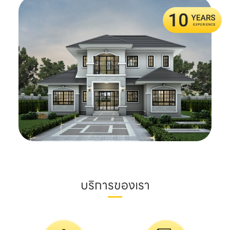
บริการของเรา