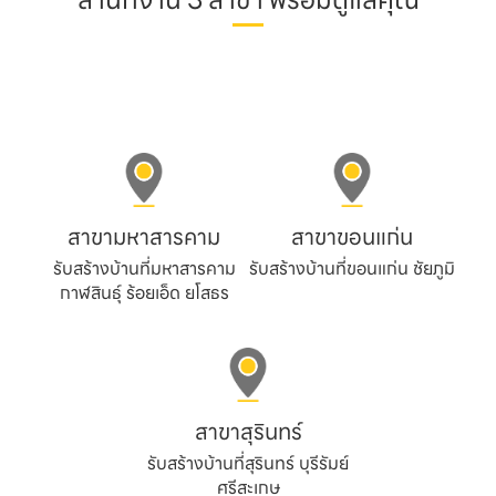
สำนักงาน 3 สาขา พร้อมดูแลคุณ
สาขามหาสารคาม
สาขาขอนแก่น
รับสร้างบ้านที่มหาสารคาม
รับสร้างบ้านที่ขอนแก่น ชัยภูมิ
กาฬสินธุ์ ร้อยเอ็ด ยโสธร
สาขาสุรินทร์
รับสร้างบ้านที่สุรินทร์ บุรีรัมย์
ศรีสะเกษ