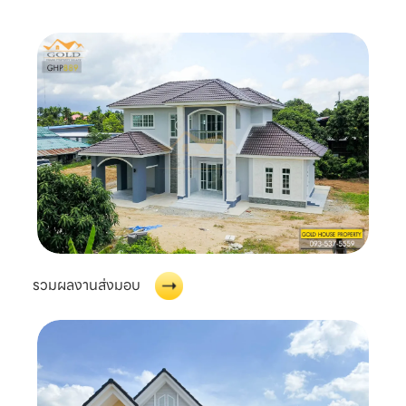
รวมผลงานส่งมอบ