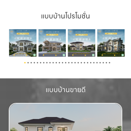
แบบบ้านโปรโมชั่น
2
3
4
5
6
7
8
9
10
11
12
13
14
15
16
17
18
19
20
21
22
23
24
25
26
27
28
แบบบ้านขายดี