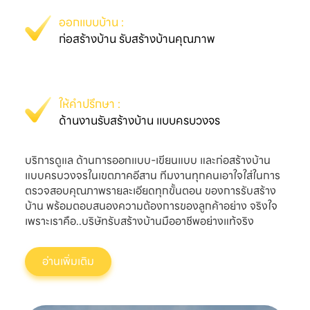
ก่อสร้างบ้าน รับสร้างบ้านคุณภาพ
ด้านงานรับสร้างบ้าน แบบครบวงจร
บริการดูแล ด้านการออกแบบ-เขียนแบบ และก่อสร้างบ้าน
แบบครบวงจรในเขตภาคอีสาน ทีมงานทุกคนเอาใจใส่ในการ
ตรวจสอบคุณภาพรายละเอียดทุกขั้นตอน ของการรับสร้าง
บ้าน พร้อมตอบสนองความต้องการของลูกค้าอย่าง จริงใจ
เพราะเราคือ..บริษัทรับสร้างบ้านมืออาชีพอย่างแท้จริง
อ่านเพิ่มเติม